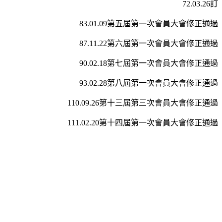
72.03.26訂
83.01.09第五屆第一次會員大會修正通過
87.11.22第六屆第一次會員大會修正通過
90.02.18第七屆第一次會員大會修正通過
93.02.28第八屆第一次會員大會修正通過
110.09.26第十三屆第三次會員大會修正通過
111.02.20第十四屆第一次會員大會修正通過