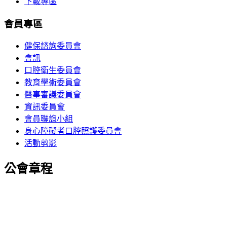
下載專區
會員專區
健保諮詢委員會
會訊
口腔衛生委員會
教育學術委員會
醫事審議委員會
資訊委員會
會員聯誼小組
身心障礙者口腔照護委員會
活動剪影
公會章程