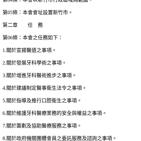
第05條：本會會址設置新竹市。
第二章 任 務
第06條：本會之任務如下：
1.關於宣揚醫道之事項。
2.關於發展牙科學術之事項。
3.關於增進牙科醫術進步之事項。
4.關於建議制定醫事衛生法令之事項。
5.關於指導及推行口腔衛生之事項。
6.關於維護牙科醫療業務的安全與權益之事項。
7.關於籌劃及協助醫療服務之事項。
8.關於政府機關團體會員之委託服務及諮詢之事項。