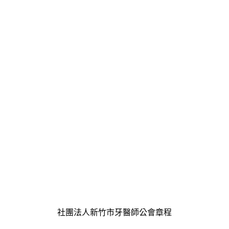
社團法人新竹市牙醫師公會章程