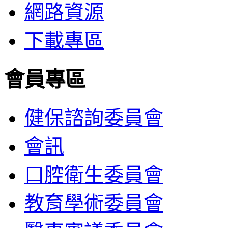
網路資源
下載專區
會員專區
健保諮詢委員會
會訊
口腔衛生委員會
教育學術委員會