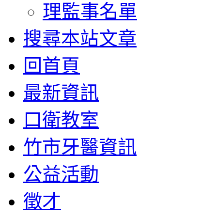
理監事名單
搜尋本站文章
回首頁
最新資訊
口衛教室
竹市牙醫資訊
公益活動
徵才