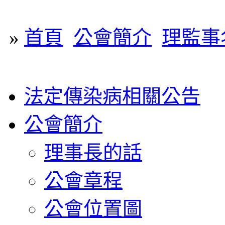
»
首頁
公會簡介
理監事
法定傳染病相關公告
公會簡介
理事長的話
公會章程
公會位置圖