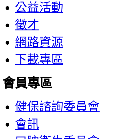
公益活動
徵才
網路資源
下載專區
會員專區
健保諮詢委員會
會訊