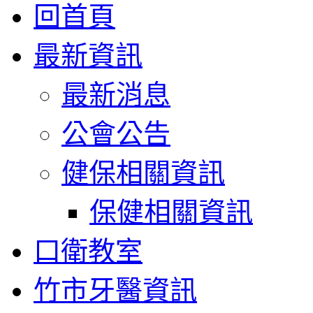
回首頁
最新資訊
最新消息
公會公告
健保相關資訊
保健相關資訊
口衛教室
竹市牙醫資訊