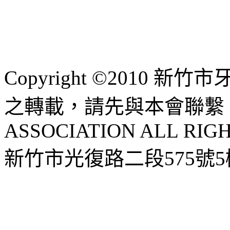
Copyright ©2010 
之轉載，請先與本會聯繫 HSI
ASSOCIATION ALL RIG
新竹市光復路二段575號5樓 |