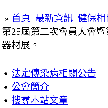
»
首頁
最新資訊
健保相
第25屆第二次會員大會暨
器材展。
法定傳染病相關公告
公會簡介
搜尋本站文章