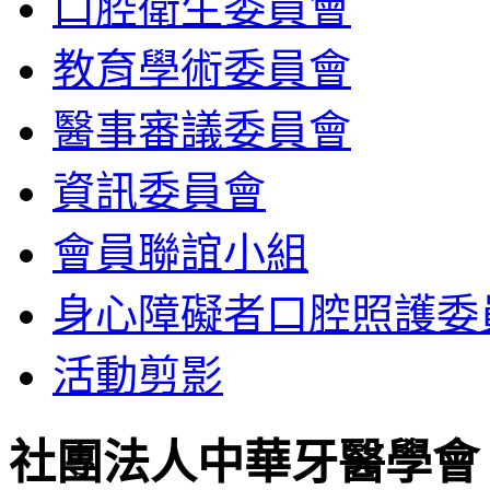
口腔衛生委員會
教育學術委員會
醫事審議委員會
資訊委員會
會員聯誼小組
身心障礙者口腔照護委
活動剪影
社團法人中華牙醫學會 