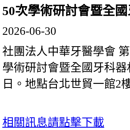
50次學術研討會暨全
2026-06-30
社團法人中華牙醫學會 第
學術研討會暨全國牙科器材展
日。地點台北世貿一館2
相關訊息請點擊下載