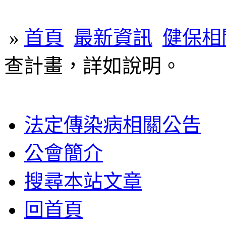
»
首頁
最新資訊
健保相
查計畫，詳如說明。
法定傳染病相關公告
公會簡介
搜尋本站文章
回首頁