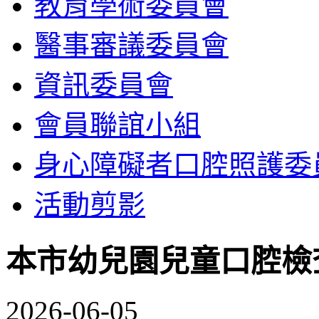
教育學術委員會
醫事審議委員會
資訊委員會
會員聯誼小組
身心障礙者口腔照護委
活動剪影
本市幼兒園兒童口腔檢
2026-06-05