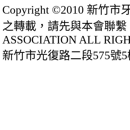
Copyright ©2010 
之轉載，請先與本會聯繫 HSI
ASSOCIATION ALL RIG
新竹市光復路二段575號5樓 |