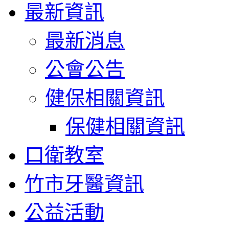
最新資訊
最新消息
公會公告
健保相關資訊
保健相關資訊
口衛教室
竹市牙醫資訊
公益活動