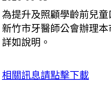
為提升及照顧學齡前兒童
新竹市牙醫師公會辦理本
詳如說明。
相關訊息請點擊下載