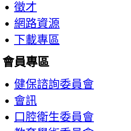
徵才
網路資源
下載專區
會員專區
健保諮詢委員會
會訊
口腔衛生委員會