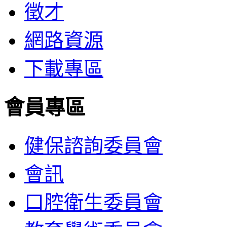
徵才
網路資源
下載專區
會員專區
健保諮詢委員會
會訊
口腔衛生委員會