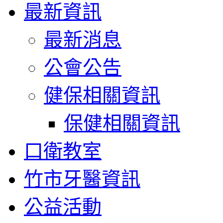
最新資訊
最新消息
公會公告
健保相關資訊
保健相關資訊
口衛教室
竹市牙醫資訊
公益活動