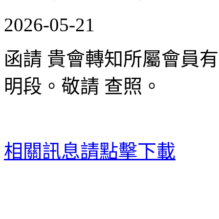
2026-05-21
函請 貴會轉知所屬會員
明段。敬請 查照。
相關訊息請點擊下載