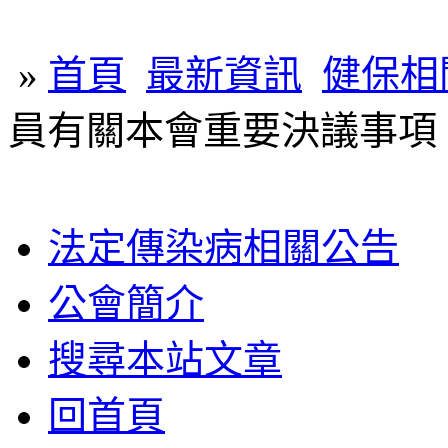
»
首頁
最新資訊
健保相
員有關本會重要決議事項
法定傳染病相關公告
公會簡介
搜尋本站文章
回首頁