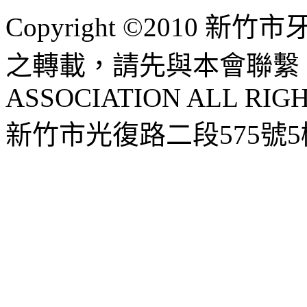
Copyright ©2010 
之轉載，請先與本會聯繫 HSI
ASSOCIATION ALL RIG
新竹市光復路二段575號5樓 |