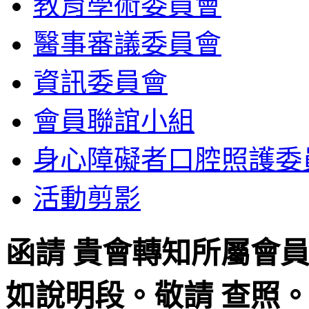
教育學術委員會
醫事審議委員會
資訊委員會
會員聯誼小組
身心障礙者口腔照護委
活動剪影
函請 貴會轉知所屬會
如說明段。敬請 查照