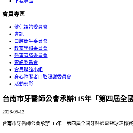
下載專區
會員專區
健保諮詢委員會
會訊
口腔衛生委員會
教育學術委員會
醫事審議委員會
資訊委員會
會員聯誼小組
身心障礙者口腔照護委員會
活動剪影
台南市牙醫師公會承辦115年「第四屆全
2026-05-12
台南市牙醫師公會承辦115年「第四屆全國牙醫師盃籃球錦標