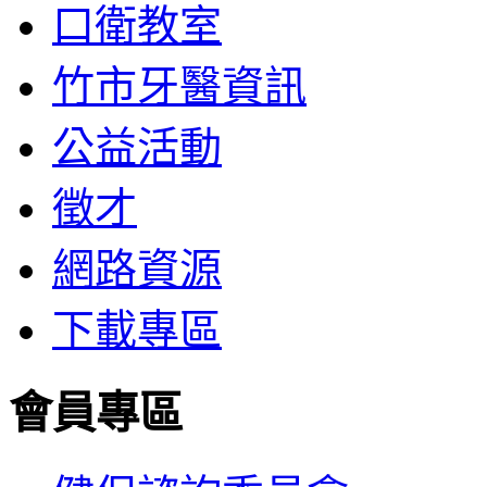
口衛教室
竹市牙醫資訊
公益活動
徵才
網路資源
下載專區
會員專區