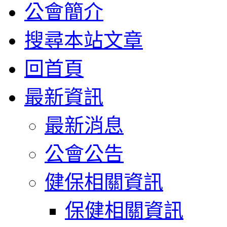
公會簡介
搜尋本站文章
回首頁
最新資訊
最新消息
公會公告
健保相關資訊
保健相關資訊