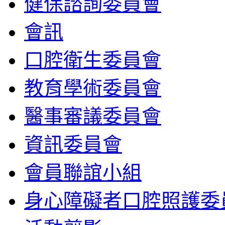
健保諮詢委員會
會訊
口腔衛生委員會
教育學術委員會
醫事審議委員會
資訊委員會
會員聯誼小組
身心障礙者口腔照護委