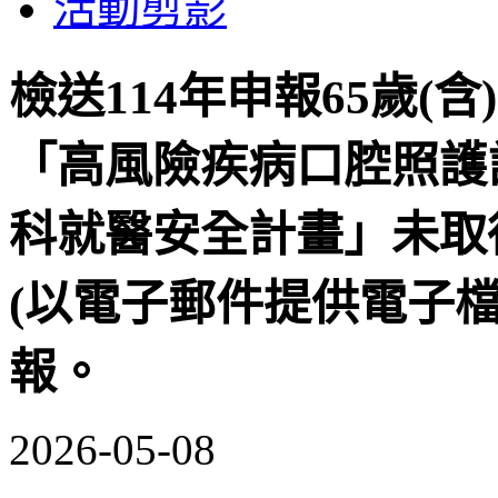
活動剪影
檢送114年申報65歲
「高風險疾病口腔照護
科就醫安全計畫」未取
(以電子郵件提供電子
報。
2026-05-08