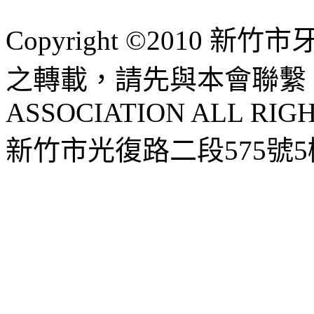
Copyright ©2010 
之轉載，請先與本會聯繫 HSI
ASSOCIATION ALL RIG
新竹市光復路二段575號5樓 |