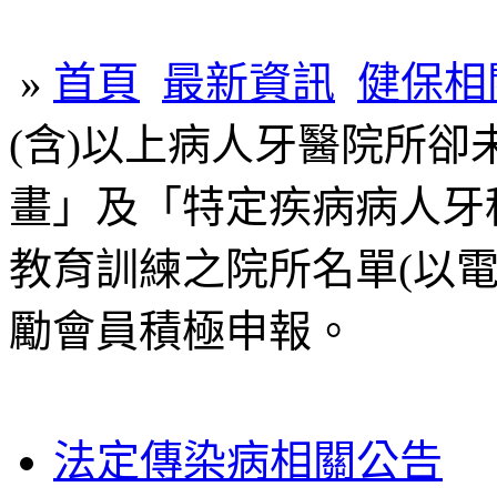
»
首頁
最新資訊
健保相
(含)以上病人牙醫院所
畫」及「特定疾病病人牙
教育訓練之院所名單(以
勵會員積極申報。
法定傳染病相關公告