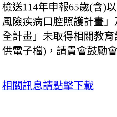
檢送114年申報65歲(含
風險疾病口腔照護計畫」
全計畫」未取得相關教育
供電子檔)，請貴會鼓勵
相關訊息請點擊下載