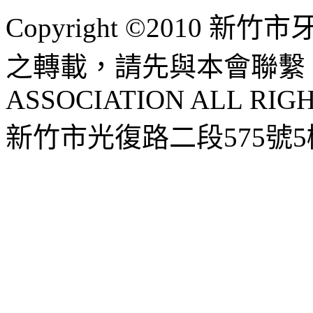
Copyright ©2010 
之轉載，請先與本會聯繫 HSI
ASSOCIATION ALL RIG
新竹市光復路二段575號5樓 |