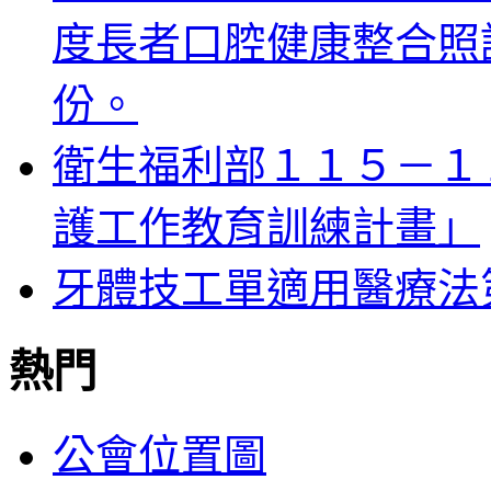
度長者口腔健康整合照
份。
衛生福利部１１５－１
護工作教育訓練計畫」
牙體技工單適用醫療法
熱門
公會位置圖