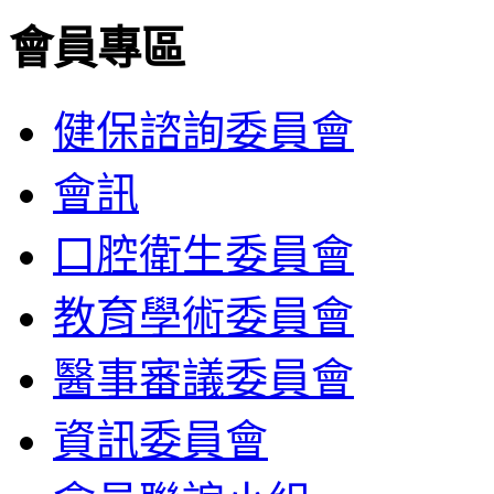
會員專區
健保諮詢委員會
會訊
口腔衛生委員會
教育學術委員會
醫事審議委員會
資訊委員會