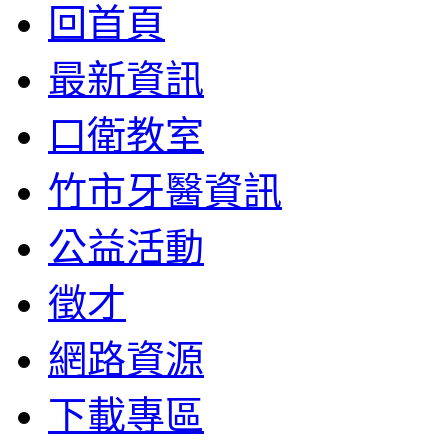
回首頁
最新資訊
口衛教室
竹市牙醫資訊
公益活動
徵才
網路資源
下載專區