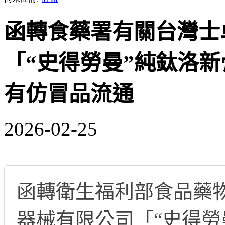
函轉食藥署有關台灣士
「“史得勞曼”純鈦洛新
有仿冒品流通
2026-02-25
函轉衛生福利部食品藥
器械有限公司「“史得勞