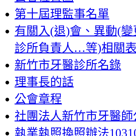
第十屆理監事名單
有關入(退)會、異動(
診所負責人…等)相關
新竹市牙醫診所名錄
理事長的話
公會章程
社團法人新竹市牙醫師公會
執業執照換照辦法10310