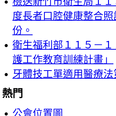
檢送新竹市衛生局１１
度長者口腔健康整合照
份。
衛生福利部１１５－１
護工作教育訓練計畫」
牙體技工單適用醫療法
熱門
公會位置圖