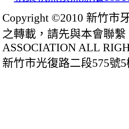
Copyright ©2010 
之轉載，請先與本會聯繫 HSI
ASSOCIATION ALL RIG
新竹市光復路二段575號5樓 |