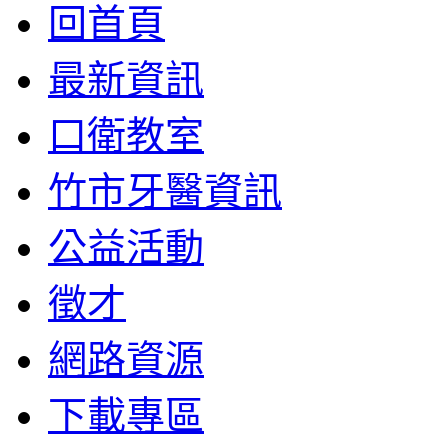
回首頁
最新資訊
口衛教室
竹市牙醫資訊
公益活動
徵才
網路資源
下載專區