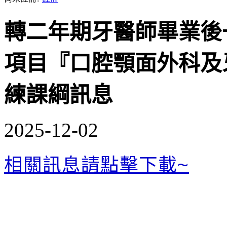
轉二年期牙醫師畢業後
項目『口腔顎面外科及
練課綱訊息
2025-12-02
相關訊息請點擊下載~