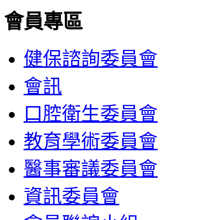
會員專區
健保諮詢委員會
會訊
口腔衛生委員會
教育學術委員會
醫事審議委員會
資訊委員會