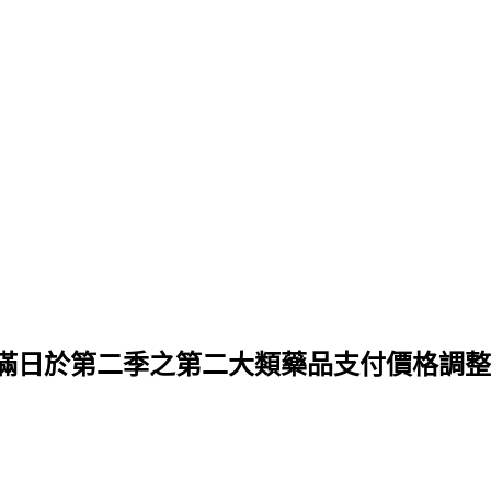
滿日於第二季之第二大類藥品支付價格調整