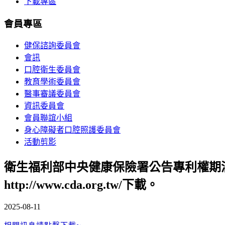
下載專區
會員專區
健保諮詢委員會
會訊
口腔衛生委員會
教育學術委員會
醫事審議委員會
資訊委員會
會員聯誼小組
身心障礙者口腔照護委員會
活動剪影
衛生福利部中央健康保險署公告專利權期
http://www.cda.org.tw/下載。
2025-08-11