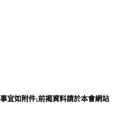
事宜如附件;前揭資料請於本會網站