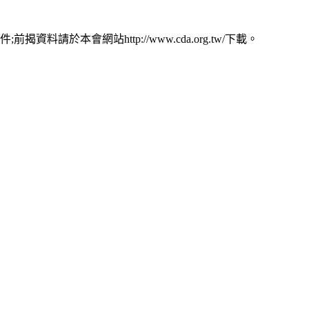
本會網站http://www.cda.org.tw/下載。