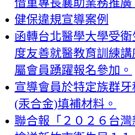
借重專長襄助業務推廣
健保違規宣導案例
函轉台北醫學大學受衛生
度友善就醫教育訓練講
屬會員踴躍報名參加。
宣導會員於特定族群牙
(汞合金)填補材料。
聯合報「２０２６台灣