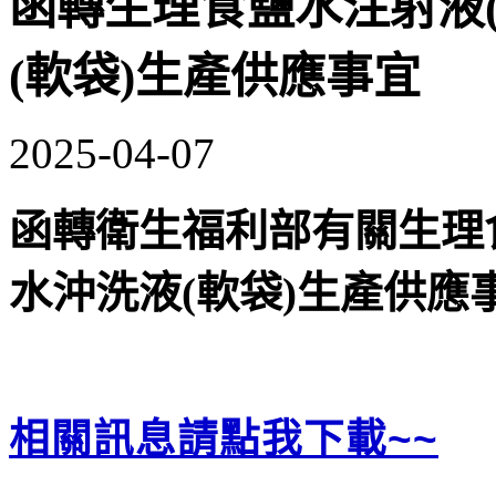
函轉生理食鹽水注射液
(軟袋)生產供應事宜
2025-04-07
函轉衛生福利部有關生理
水沖洗液(軟袋)生產供應
相關訊息請點我下載~~