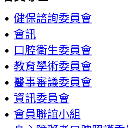
健保諮詢委員會
會訊
口腔衛生委員會
教育學術委員會
醫事審議委員會
資訊委員會
會員聯誼小組