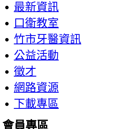
最新資訊
口衛教室
竹市牙醫資訊
公益活動
徵才
網路資源
下載專區
會員專區