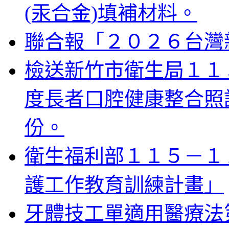
(汞合金)填補材料。
聯合報「２０２６台灣
檢送新竹市衛生局１１
度長者口腔健康整合照
份。
衛生福利部１１５－１
護工作教育訓練計畫」
牙體技工單適用醫療法