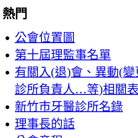
熱門
公會位置圖
第十屆理監事名單
有關入(退)會、異動(
診所負責人…等)相關
新竹市牙醫診所名錄
理事長的話