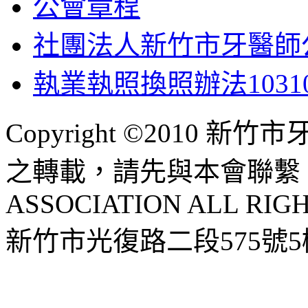
公會章程
社團法人新竹市牙醫師公會
執業執照換照辦法10310
Copyright ©2010 
之轉載，請先與本會聯繫 HSI
ASSOCIATION ALL RIG
新竹市光復路二段575號5樓 |