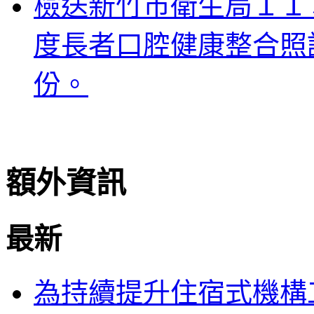
檢送新竹市衛生局１１
度長者口腔健康整合照
份。
額外資訊
最新
為持續提升住宿式機構